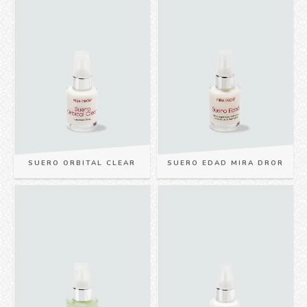
SUERO ORBITAL CLEAR
SUERO EDAD MIRA DROR