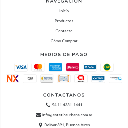
NAVEGACIÓN
Inicio
Productos
Contacto
Cómo Comprar
MEDIOS DE PAGO
CONTACTANOS
54 11 4331-1441
info@esteticaurbana.com.ar
Bolívar 391, Buenos Aires