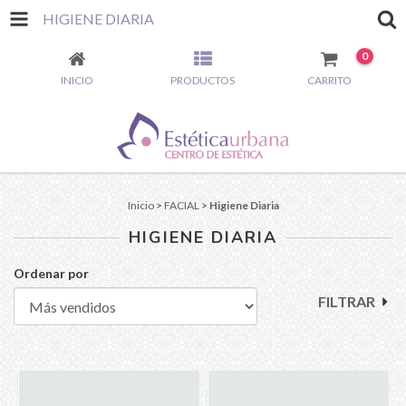
HIGIENE DIARIA
0
INICIO
PRODUCTOS
CARRITO
Inicio
>
FACIAL
>
Higiene Diaria
HIGIENE DIARIA
Ordenar por
FILTRAR