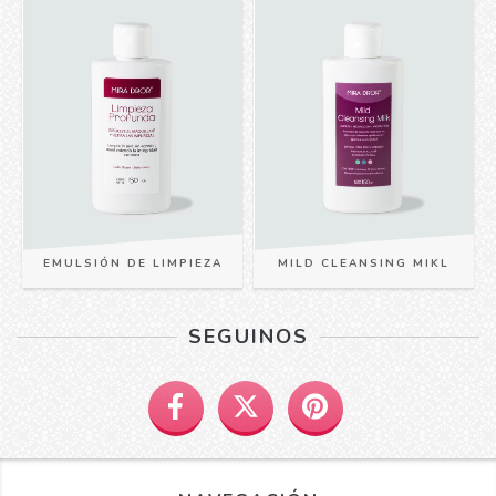
EMULSIÓN DE LIMPIEZA
MILD CLEANSING MIKL
SEGUINOS